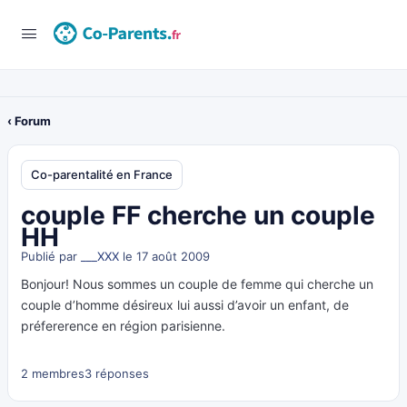
‹ Forum
Co-parentalité en France
couple FF cherche un couple
HH
Publié par
___XXX
le 17 août 2009
Bonjour! Nous sommes un couple de femme qui cherche un
couple d’homme désireux lui aussi d’avoir un enfant, de
préfererence en région parisienne.
2 membres
3 réponses