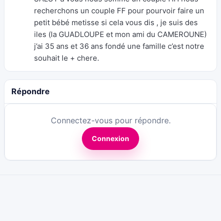
recherchons un couple FF pour pourvoir faire un
petit bébé metisse si cela vous dis , je suis des
iles (la GUADLOUPE et mon ami du CAMEROUNE)
j’ai 35 ans et 36 ans fondé une famille c’est notre
souhait le + chere.
Répondre
Connectez-vous pour répondre.
Connexion