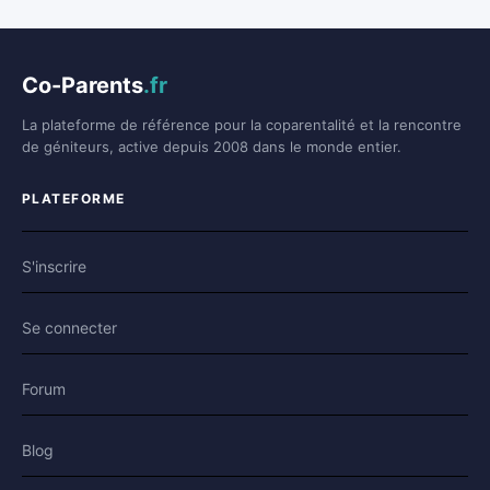
Co-Parents
.fr
La plateforme de référence pour la coparentalité et la rencontre
de géniteurs, active depuis 2008 dans le monde entier.
PLATEFORME
S'inscrire
Se connecter
Forum
Blog