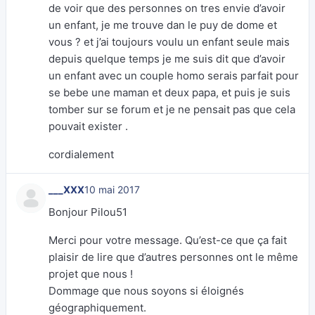
de voir que des personnes on tres envie d’avoir
un enfant, je me trouve dan le puy de dome et
vous ? et j’ai toujours voulu un enfant seule mais
depuis quelque temps je me suis dit que d’avoir
un enfant avec un couple homo serais parfait pour
se bebe une maman et deux papa, et puis je suis
tomber sur se forum et je ne pensait pas que cela
pouvait exister .
cordialement
___XXX
10 mai 2017
Bonjour Pilou51
Merci pour votre message. Qu’est-ce que ça fait
plaisir de lire que d’autres personnes ont le même
projet que nous !
Dommage que nous soyons si éloignés
géographiquement.