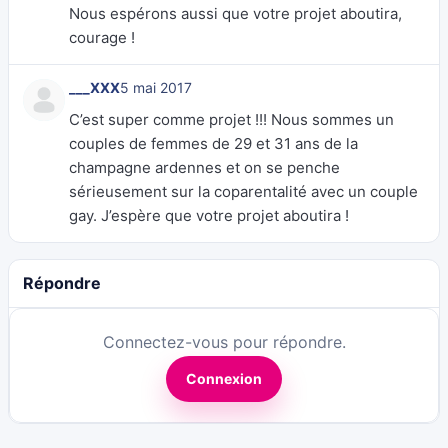
Nous espérons aussi que votre projet aboutira,
courage !
___XXX
5 mai 2017
C’est super comme projet !!! Nous sommes un
couples de femmes de 29 et 31 ans de la
champagne ardennes et on se penche
sérieusement sur la coparentalité avec un couple
gay. J’espère que votre projet aboutira !
Répondre
Connectez-vous pour répondre.
Connexion