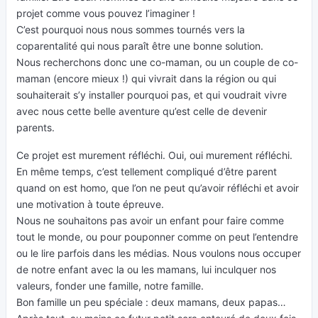
projet comme vous pouvez l’imaginer !
C’est pourquoi nous nous sommes tournés vers la
coparentalité qui nous paraît être une bonne solution.
Nous recherchons donc une co-maman, ou un couple de co-
maman (encore mieux !) qui vivrait dans la région ou qui
souhaiterait s’y installer pourquoi pas, et qui voudrait vivre
avec nous cette belle aventure qu’est celle de devenir
parents.
Ce projet est murement réfléchi. Oui, oui murement réfléchi.
En même temps, c’est tellement compliqué d’être parent
quand on est homo, que l’on ne peut qu’avoir réfléchi et avoir
une motivation à toute épreuve.
Nous ne souhaitons pas avoir un enfant pour faire comme
tout le monde, ou pour pouponner comme on peut l’entendre
ou le lire parfois dans les médias. Nous voulons nous occuper
de notre enfant avec la ou les mamans, lui inculquer nos
valeurs, fonder une famille, notre famille.
Bon famille un peu spéciale : deux mamans, deux papas…