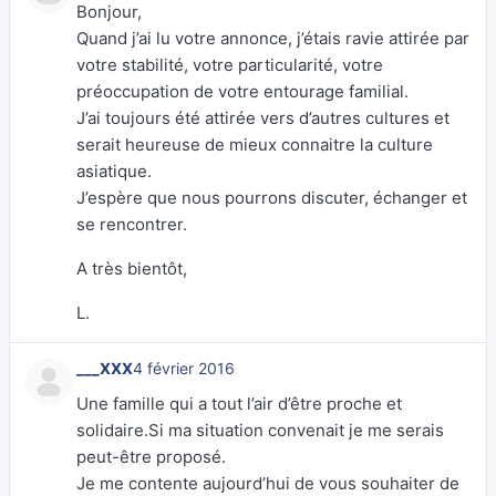
Bonjour,
Quand j’ai lu votre annonce, j’étais ravie attirée par
votre stabilité, votre particularité, votre
préoccupation de votre entourage familial.
J’ai toujours été attirée vers d’autres cultures et
serait heureuse de mieux connaitre la culture
asiatique.
J’espère que nous pourrons discuter, échanger et
se rencontrer.
A très bientôt,
L.
___XXX
4 février 2016
Une famille qui a tout l’air d’être proche et
solidaire.Si ma situation convenait je me serais
peut-être proposé.
Je me contente aujourd’hui de vous souhaiter de