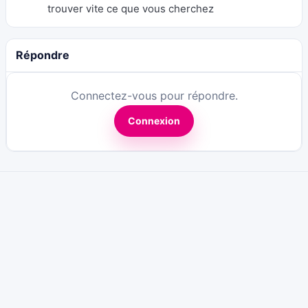
trouver vite ce que vous cherchez
Répondre
Connectez-vous pour répondre.
Connexion