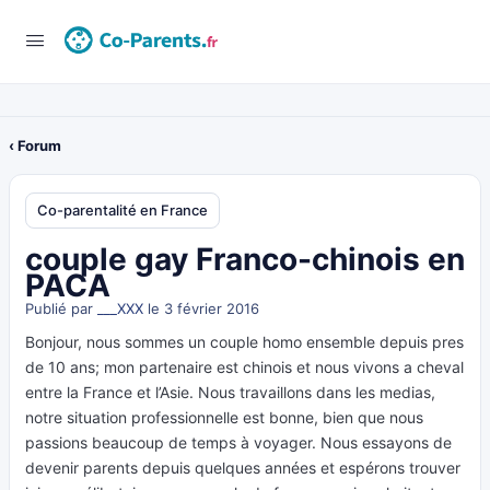
‹ Forum
Co-parentalité en France
couple gay Franco-chinois en
PACA
Publié par
___XXX
le 3 février 2016
Bonjour, nous sommes un couple homo ensemble depuis pres
de 10 ans; mon partenaire est chinois et nous vivons a cheval
entre la France et l’Asie. Nous travaillons dans les medias,
notre situation professionnelle est bonne, bien que nous
passions beaucoup de temps à voyager. Nous essayons de
devenir parents depuis quelques années et espérons trouver