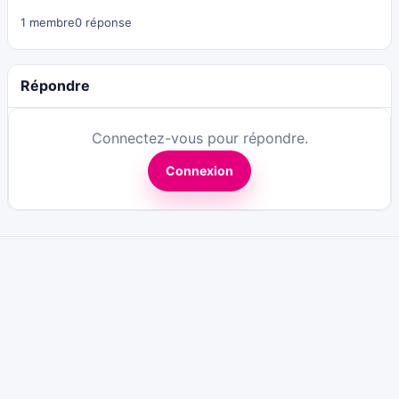
1 membre
0 réponse
Répondre
Connectez-vous pour répondre.
Connexion