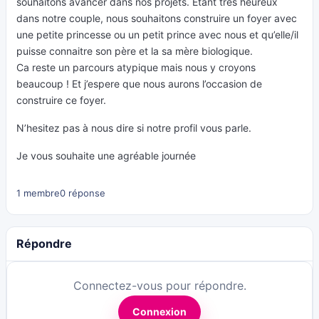
souhaitons avancer dans nos projets. Etant tres heureux
dans notre couple, nous souhaitons construire un foyer avec
une petite princesse ou un petit prince avec nous et qu’elle/il
puisse connaitre son père et la sa mère biologique.
Ca reste un parcours atypique mais nous y croyons
beaucoup ! Et j’espere que nous aurons l’occasion de
construire ce foyer.
N’hesitez pas à nous dire si notre profil vous parle.
Je vous souhaite une agréable journée
1 membre
0 réponse
Répondre
Connectez-vous pour répondre.
Connexion