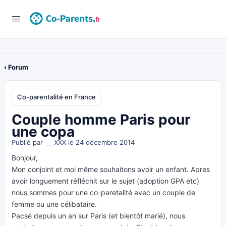
‹ Forum
Co-parentalité en France
Couple homme Paris pour
une copa
Publié par
___XXX
le 24 décembre 2014
Bonjour,
Mon conjoint et moi même souhaitons avoir un enfant. Apres
avoir longuement réfléchit sur le sujet (adoption GPA etc)
nous sommes pour une co-paretalité avec un couple de
femme ou une célibataire.
Pacsé depuis un an sur Paris (et bientôt marié), nous