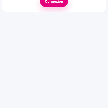
Connexion