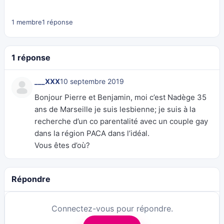
1 membre
1 réponse
1 réponse
___XXX
10 septembre 2019
Bonjour Pierre et Benjamin, moi c’est Nadège 35
ans de Marseille je suis lesbienne; je suis à la
recherche d’un co parentalité avec un couple gay
dans la région PACA dans l’idéal.
Vous êtes d’où?
Répondre
Connectez-vous pour répondre.