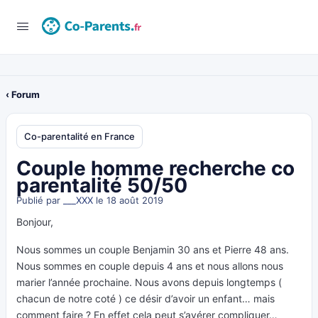
‹ Forum
Co-parentalité en France
Couple homme recherche co
parentalité 50/50
Publié par
___XXX
le 18 août 2019
Bonjour,
Nous sommes un couple Benjamin 30 ans et Pierre 48 ans.
Nous sommes en couple depuis 4 ans et nous allons nous
marier l’année prochaine. Nous avons depuis longtemps (
chacun de notre coté ) ce désir d’avoir un enfant… mais
comment faire ? En effet cela peut s’avérer compliquer…