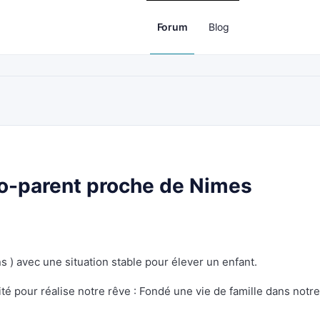
Forum
Blog
o-parent proche de Nimes
 ) avec une situation stable pour élever un enfant.
té pour réalise notre rêve : Fondé une vie de famille dans notre