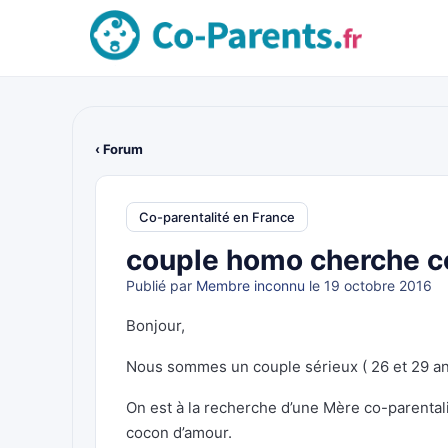
‹ Forum
Co-parentalité en France
couple homo cherche c
Publié par
Membre inconnu
le 19 octobre 2016
Bonjour,
Nous sommes un couple sérieux ( 26 et 29 ans
On est à la recherche d’une Mère co-parentali
cocon d’amour.