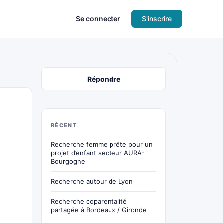
Se connecter
S'inscrire
Répondre
RÉCENT
Recherche femme prête pour un
projet d’enfant secteur AURA-
Bourgogne
Recherche autour de Lyon
Recherche coparentalité
partagée à Bordeaux / Gironde