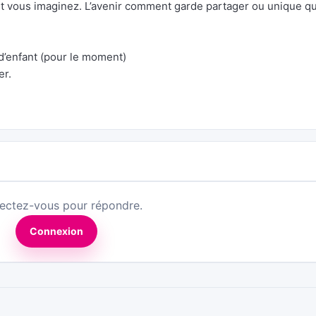
t vous imaginez. L’avenir comment garde partager ou unique q
 d’enfant (pour le moment)
er.
ectez-vous pour répondre.
Connexion