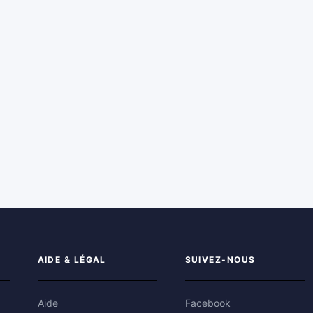
AIDE & LÉGAL
SUIVEZ-NOUS
Aide
Facebook