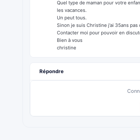
Quel type de maman pour votre enfan
les vacances.
Un peut tous.
Sinon je suis Christine j’ai 35ans pas
Contacter moi pour pouvoir en discut
Bien à vous
christine
Répondre
Conn