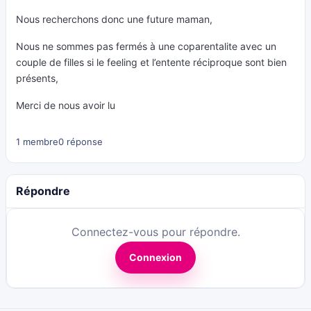
Nous recherchons donc une future maman,
Nous ne sommes pas fermés à une coparentalite avec un
couple de filles si le feeling et l’entente réciproque sont bien
présents,
Merci de nous avoir lu
1 membre
0 réponse
Répondre
Connectez-vous pour répondre.
Connexion