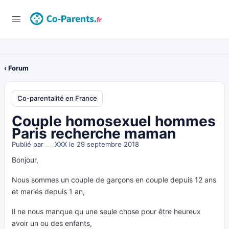
‹ Forum
Co-parentalité en France
Couple homosexuel hommes
Paris recherche maman
Publié par
___XXX
le 29 septembre 2018
Bonjour,
Nous sommes un couple de garçons en couple depuis 12 ans
et mariés depuis 1 an,
Il ne nous manque qu une seule chose pour être heureux
avoir un ou des enfants,