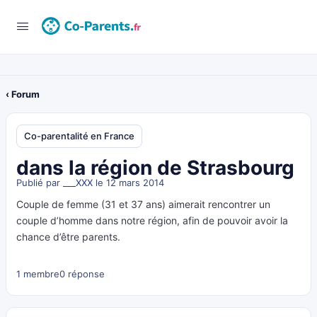
‹ Forum
Co-parentalité en France
dans la région de Strasbourg
Publié par
___XXX
le 12 mars 2014
Couple de femme (31 et 37 ans) aimerait rencontrer un
couple d’homme dans notre région, afin de pouvoir avoir la
chance d’être parents.
1 membre
0 réponse