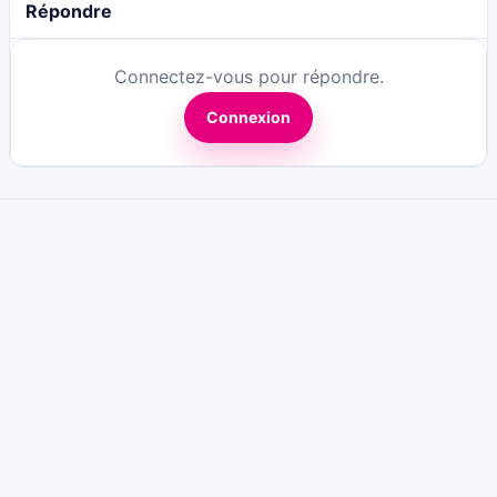
Répondre
Connectez-vous pour répondre.
Connexion