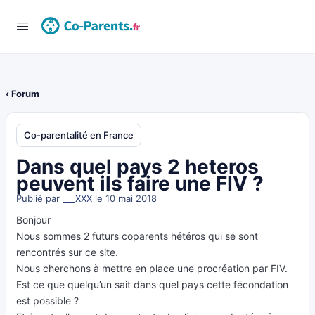
‹ Forum
Co-parentalité en France
Dans quel pays 2 heteros
peuvent ils faire une FIV ?
Publié par
___XXX
le 10 mai 2018
Bonjour
Nous sommes 2 futurs coparents hétéros qui se sont
rencontrés sur ce site.
Nous cherchons à mettre en place une procréation par FIV.
Est ce que quelqu’un sait dans quel pays cette fécondation
est possible ?