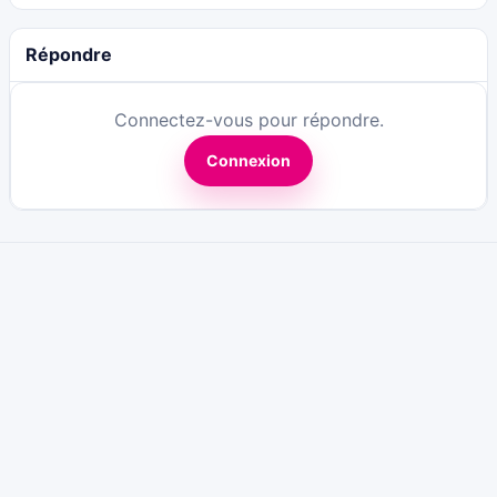
Répondre
Connectez-vous pour répondre.
Connexion