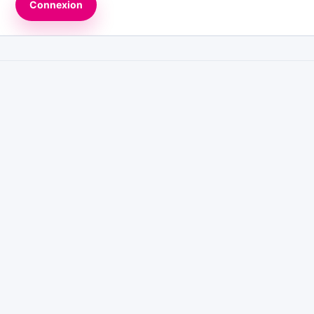
Connexion