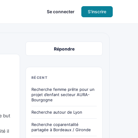
Se connecter
S'inscrire
Répondre
RÉCENT
Recherche femme prête pour un
projet d’enfant secteur AURA-
Bourgogne
Recherche autour de Lyon
e but
Recherche coparentalité
partagée à Bordeaux / Gironde
té il