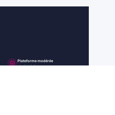
Plateforme modérée
et sécurisée