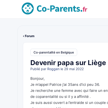
‹ Forum
Co-parentalité en Belgique
Devenir papa sur Liège
Publié par
Roggen
le 29 mai 2022
Bonjour,
Je m’appel Patrice j’ai 35ans d’ici peu 36.
Je recherche une femme avec qui faire un enfan
de coparentalité ou si il y a affinité .
Je suis aussi ouvert a l’entraide si un coupl