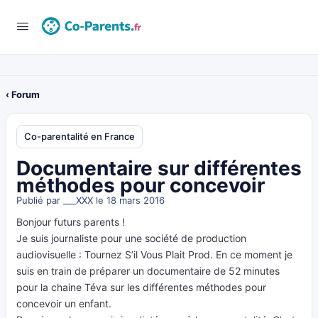
‹ Forum
Co-parentalité en France
Documentaire sur différentes
méthodes pour concevoir
Publié par
___XXX
le 18 mars 2016
Bonjour futurs parents !
Je suis journaliste pour une société de production
audiovisuelle : Tournez S’il Vous Plait Prod. En ce moment je
suis en train de préparer un documentaire de 52 minutes
pour la chaine Téva sur les différentes méthodes pour
concevoir un enfant.