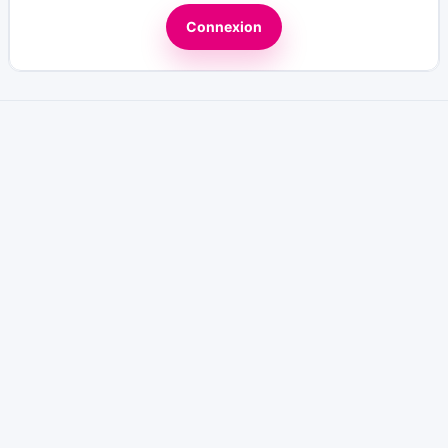
Connexion