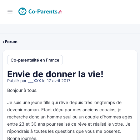
‹ Forum
Co-parentalité en France
Envie de donner la vie!
Publié par
___XXX
le 17 avril 2017
Bonjour à tous.
Je suis une jeune fille qui rêve depuis très longtemps de
devenir maman. Etant déçu par mes anciens copains, je
recherche donc un homme seul ou un couple d’hommes agés
entre 23 et 30 ans pour réalisé ce rêve et réalisé le votre. Je
répondrais à toutes les questions que vous me poserez.
Bonne journée.