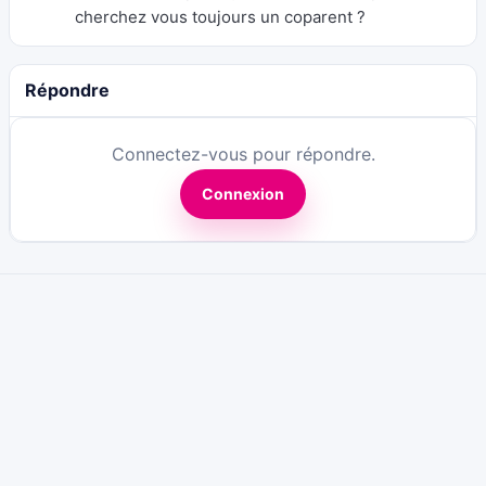
cherchez vous toujours un coparent ?
Répondre
Connectez-vous pour répondre.
Connexion