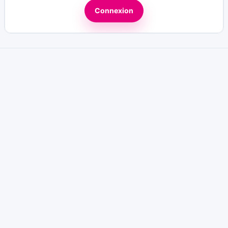
Connexion