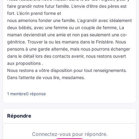
faire grandir notre futur famille. L’envie d’être des pères est
fort. L’écrin prend forme et
nous aimerions fonder une famille. L’agrandir avec idéalement
deux bébés, avec une femme ou un couple de femme, La
maman deviendrait une amie et non pas seulement une co-
génitrice. Trouver la ou les mamans dans le Finistère. Nous
pensons à une garde alternée, mais nous pourrons échanger
dans le détail lors des contacts avenir, nous restons ouvert
aux propositions .
Nous restons a vôtre disposition pour tout renseignements.
Dans l’attente de vous lire, mesdames.
1 membre
0 réponse
Répondre
Connectez-vous pour répondre.