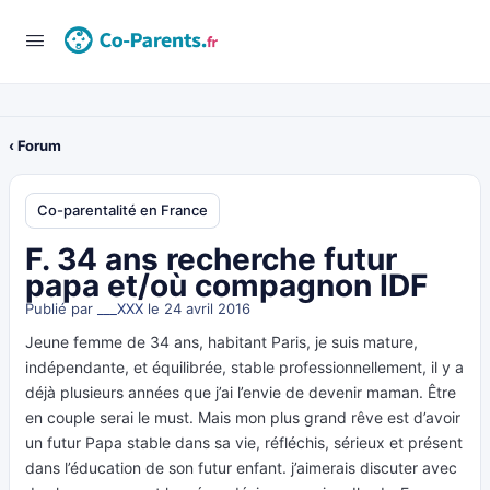
‹ Forum
Co-parentalité en France
F. 34 ans recherche futur
papa et/où compagnon IDF
Publié par
___XXX
le 24 avril 2016
Jeune femme de 34 ans, habitant Paris, je suis mature,
indépendante, et équilibrée, stable professionnellement, il y a
déjà plusieurs années que j’ai l’envie de devenir maman. Être
en couple serai le must. Mais mon plus grand rêve est d’avoir
un futur Papa stable dans sa vie, réfléchis, sérieux et présent
dans l’éducation de son futur enfant. j’aimerais discuter avec