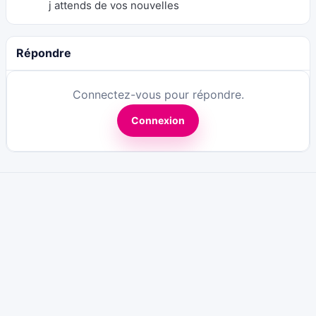
j attends de vos nouvelles
Répondre
Connectez-vous pour répondre.
Connexion