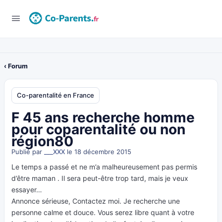
‹ Forum
Co-parentalité en France
F 45 ans recherche homme
pour coparentalité ou non
région80
Publié par
___XXX
le 18 décembre 2015
Le temps a passé et ne m’a malheureusement pas permis
d’être maman . Il sera peut-être trop tard, mais je veux
essayer…
Annonce sérieuse, Contactez moi. Je recherche une
personne calme et douce. Vous serez libre quant à votre