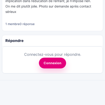
implication dans l’éducation de l’enfant, je n’impose rien.
On me dit plutôt jolie. Photo sur demande après contact
sérieux
1 membre
0 réponse
Répondre
Connectez-vous pour répondre.
Connexion