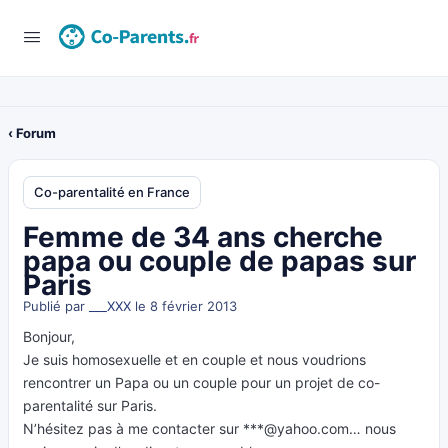
‹ Forum
Co-parentalité en France
Femme de 34 ans cherche
papa ou couple de papas sur
Paris
Publié par
___XXX
le 8 février 2013
Bonjour,
Je suis homosexuelle et en couple et nous voudrions
rencontrer un Papa ou un couple pour un projet de co-
parentalité sur Paris.
N’hésitez pas à me contacter sur ***@yahoo.com… nous