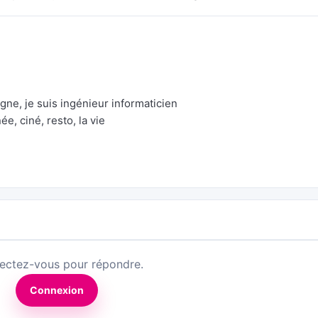
agne, je suis ingénieur informaticien
e, ciné, resto, la vie
ectez-vous pour répondre.
Connexion