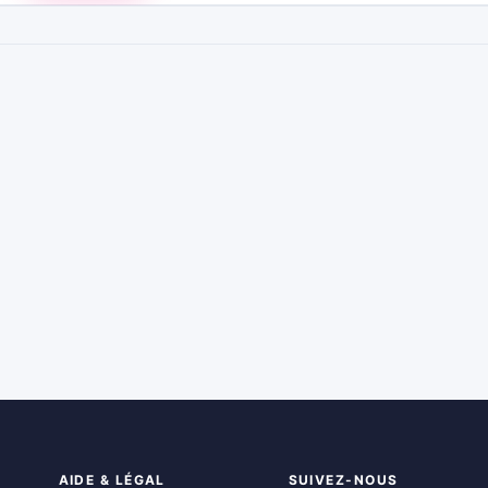
AIDE & LÉGAL
SUIVEZ-NOUS