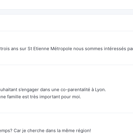
rois ans sur St Etienne Métropole nous sommes intéressés pa
uhaitant s’engager dans une co-parentalité à Lyon.
ne famille est très important pour moi.
temps? Car je cherche dans la même région!