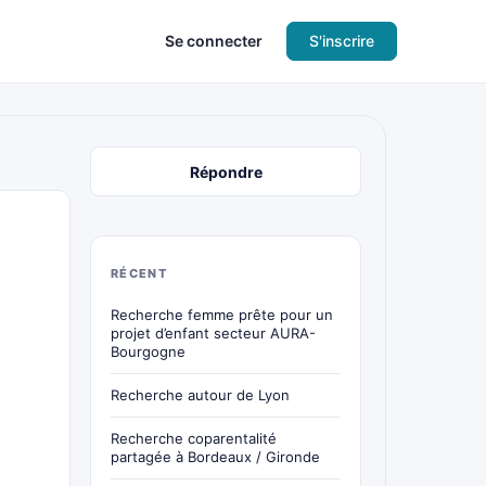
Se connecter
S'inscrire
Répondre
RÉCENT
Recherche femme prête pour un
projet d’enfant secteur AURA-
Bourgogne
Recherche autour de Lyon
Recherche coparentalité
partagée à Bordeaux / Gironde