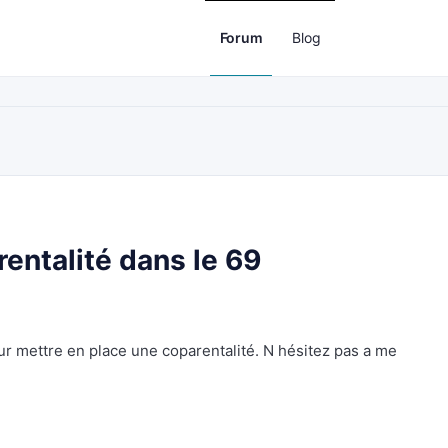
Forum
Blog
ntalité dans le 69
r mettre en place une coparentalité. N hésitez pas a me