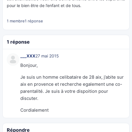
pour le bien être de l’enfant et de tous.
1 membre
1 réponse
1 réponse
___XXX
27 mai 2015
Bonjour,
Je suis un homme celibataire de 28 aix, j’abite sur
aix en provence et recherche egalement une co-
parentalité. Je suis à votre dispoition pour
discuter.
Cordialement
Répondre