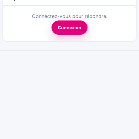
Connectez-vous pour répondre.
Connexion