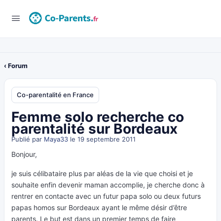
‹ Forum
Co-parentalité en France
Femme solo recherche co
parentalité sur Bordeaux
Publié par
Maya33
le 19 septembre 2011
Bonjour,
je suis célibataire plus par aléas de la vie que choisi et je
souhaite enfin devenir maman accomplie, je cherche donc à
rentrer en contacte avec un futur papa solo ou deux futurs
papas homos sur Bordeaux ayant le même désir d’être
parents. Le but est dans un premier temps de faire