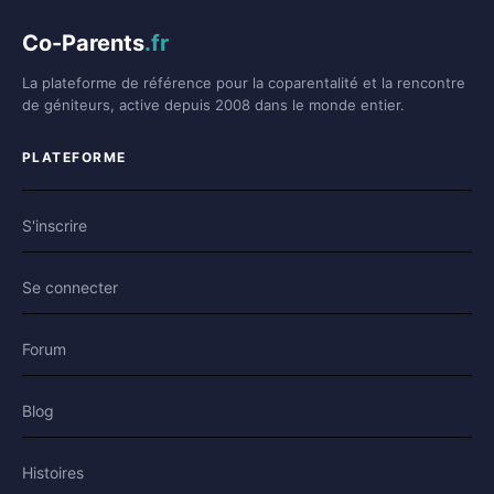
Co-Parents
.fr
La plateforme de référence pour la coparentalité et la rencontre
de géniteurs, active depuis 2008 dans le monde entier.
PLATEFORME
S'inscrire
Se connecter
Forum
Blog
Histoires