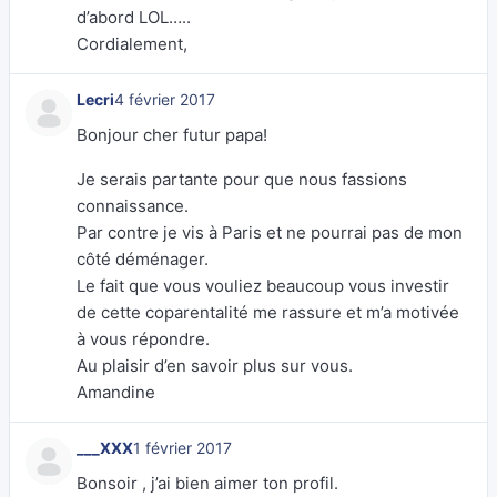
d’abord LOL…..
Cordialement,
Lecri
4 février 2017
Bonjour cher futur papa!
Je serais partante pour que nous fassions
connaissance.
Par contre je vis à Paris et ne pourrai pas de mon
côté déménager.
Le fait que vous vouliez beaucoup vous investir
de cette coparentalité me rassure et m’a motivée
à vous répondre.
Au plaisir d’en savoir plus sur vous.
Amandine
___XXX
1 février 2017
Bonsoir , j’ai bien aimer ton profil.