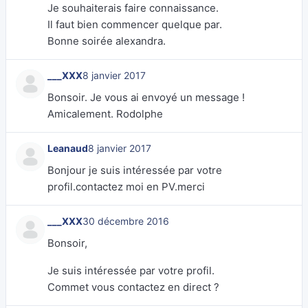
Je souhaiterais faire connaissance.
Il faut bien commencer quelque par.
Bonne soirée alexandra.
___XXX
8 janvier 2017
Bonsoir. Je vous ai envoyé un message !
Amicalement. Rodolphe
Leanaud
8 janvier 2017
Bonjour je suis intéressée par votre
profil.contactez moi en PV.merci
___XXX
30 décembre 2016
Bonsoir,
Je suis intéressée par votre profil.
Commet vous contactez en direct ?