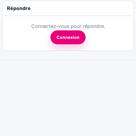
Répondre
Connectez-vous pour répondre.
Connexion