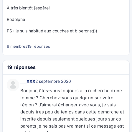
À très bientôt j’espère!
Rodolphe
PS : je suis habitué aux couches et biberons;)))
6 membres
19 réponses
19 réponses
___XXX
2 septembre 2020
Bonjour, êtes-vous toujours à la recherche d’une
femme ? Cherchez-vous quelqu’un sur votre
région ? J’aimerai échanger avec vous, je suis
depuis très peu de temps dans cette démarche et
inscrite depuis seulement quelques jours sur co-
parents je ne sais pas vraiment si ce message est