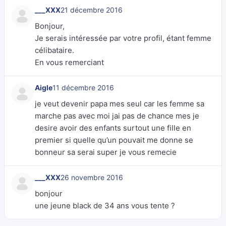
___XXX
21 décembre 2016
Bonjour,
Je serais intéressée par votre profil, étant femme
célibataire.
En vous remerciant
Aigle
11 décembre 2016
je veut devenir papa mes seul car les femme sa
marche pas avec moi jai pas de chance mes je
desire avoir des enfants surtout une fille en
premier si quelle qu’un pouvait me donne se
bonneur sa serai super je vous remecie
___XXX
26 novembre 2016
bonjour
une jeune black de 34 ans vous tente ?