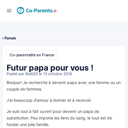
‹ Forum
Co-parentalité en France
Futur papa pour vous !
Publié par
Rodi33
le 13 octobre 2019
Bonjour! Je recherche à devenir papa avec une femme ou un
couple de femmes.
J’ai beaucoup d’amour à donner et à recevoir.
Je suis tout à fait ouvert pour devenir un papa de
substitution. Peu importe les liens du sang, le tout est de
fonder une jolie famille.