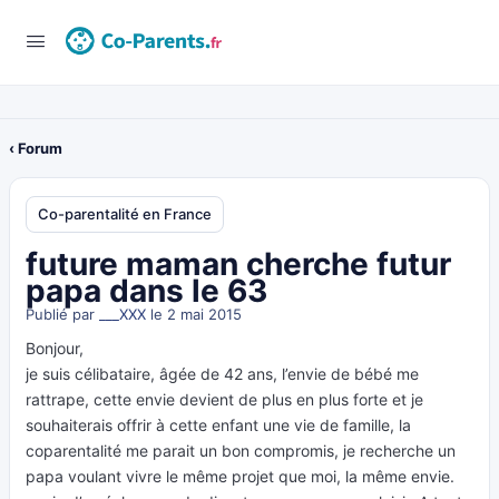
‹ Forum
Co-parentalité en France
future maman cherche futur
papa dans le 63
Publié par
___XXX
le 2 mai 2015
Bonjour,
je suis célibataire, âgée de 42 ans, l’envie de bébé me
rattrape, cette envie devient de plus en plus forte et je
souhaiterais offrir à cette enfant une vie de famille, la
coparentalité me parait un bon compromis, je recherche un
papa voulant vivre le même projet que moi, la même envie.