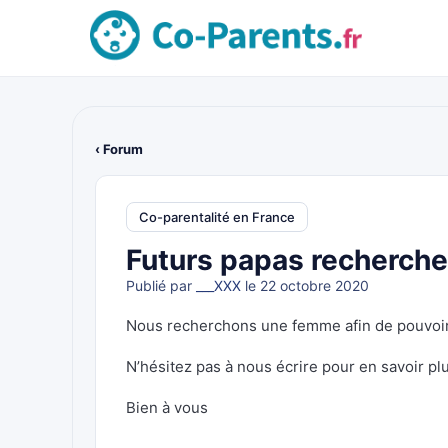
‹ Forum
Co-parentalité en France
Futurs papas recherche
Publié par
___XXX
le 22 octobre 2020
Nous recherchons une femme afin de pouvoir 
N’hésitez pas à nous écrire pour en savoir pl
Bien à vous