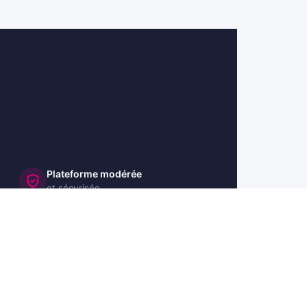
Plateforme modérée
et sécurisée