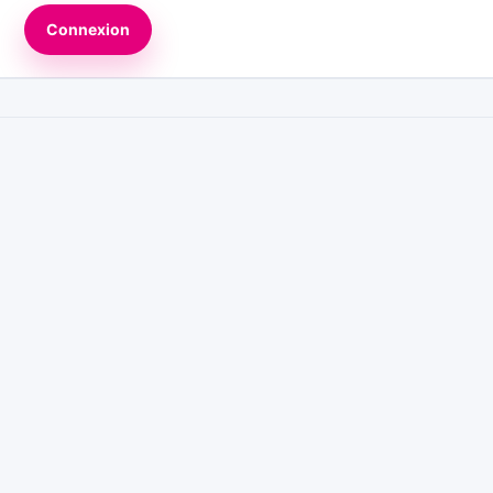
Connexion