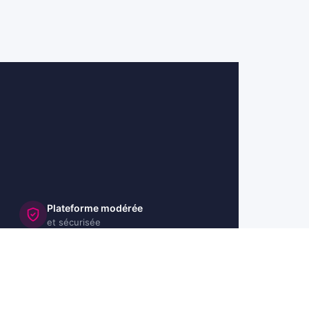
Plateforme modérée
et sécurisée