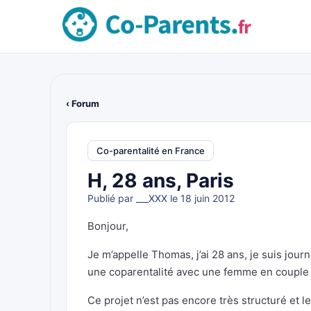
‹ Forum
Co-parentalité en France
H, 28 ans, Paris
Publié par
___XXX
le 18 juin 2012
Bonjour,
Je m’appelle Thomas, j’ai 28 ans, je suis journ
une coparentalité avec une femme en couple
Ce projet n’est pas encore très structuré et 