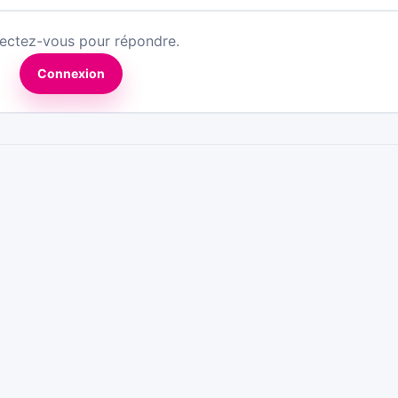
ectez-vous pour répondre.
Connexion