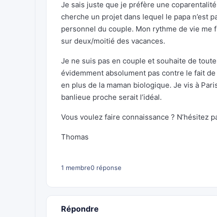
Je sais juste que je préfère une coparentalité
cherche un projet dans lequel le papa n’est 
personnel du couple. Mon rythme de vie me f
sur deux/moitié des vacances.
Je ne suis pas en couple et souhaite de toute 
évidemment absolument pas contre le fait de 
en plus de la maman biologique. Je vis à Par
banlieue proche serait l’idéal.
Vous voulez faire connaissance ? N’hésitez p
Thomas
1 membre
0 réponse
Répondre