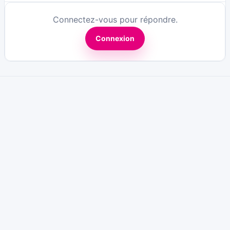
Connectez-vous pour répondre.
Connexion