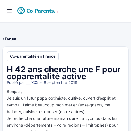
‹ Forum
Co-parentalité en France
H 42 ans cherche une F pour
coparentalité active
Publié par
___XXX
le 8 septembre 2016
Bonjour,
Je suis un futur papa optimiste, cultivé, ouvert d’esprit et
sympa. J’aime beaucoup mon métier (enseignant), me
balader, cuisiner et danser (entre autres).
Je recherche une future maman qui vit à Lyon ou dans les
environs (départements – voire régions – limitrophes) pour