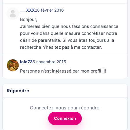
___XXX
28 février 2016
Bonjour,
J’aimerais bien que nous fassions connaissance
pour voir dans quelle mesure concrétiser notre
désir de parentalité. Si vous êtes toujours à la
recherche n’hésitez pas à me contacter.
lolo73
5 novembre 2015
Personne n’est intéressé par mon profil !!!
Répondre
Connectez-vous pour répondre.
Connexion