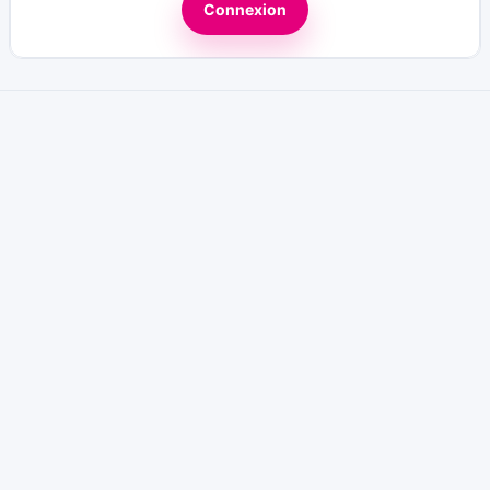
Connexion