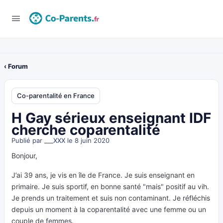
‹ Forum
Co-parentalité en France
H Gay sérieux enseignant IDF
cherche coparentalité
Publié par
___XXX
le 8 juin 2020
Bonjour,
J’ai 39 ans, je vis en île de France. Je suis enseignant en
primaire. Je suis sportif, en bonne santé "mais" positif au vih.
Je prends un traitement et suis non contaminant. Je réfléchis
depuis un moment à la coparentalité avec une femme ou un
couple de femmes.