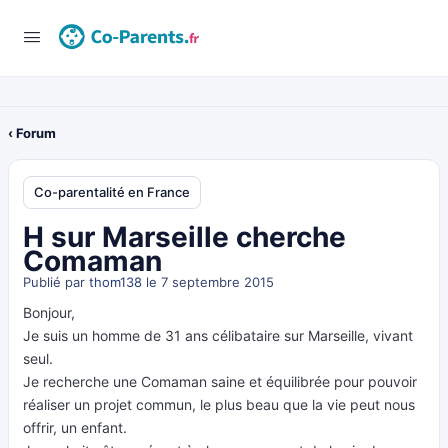
‹ Forum
Co-parentalité en France
H sur Marseille cherche
Comaman
Publié par
thom138
le 7 septembre 2015
Bonjour,
Je suis un homme de 31 ans célibataire sur Marseille, vivant
seul.
Je recherche une Comaman saine et équilibrée pour pouvoir
réaliser un projet commun, le plus beau que la vie peut nous
offrir, un enfant.