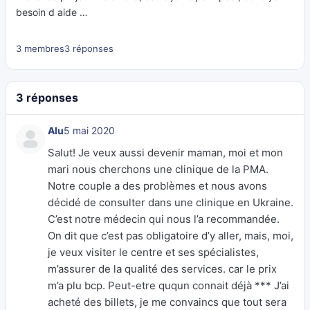
besoin d aide …
3 membres
3 réponses
3 réponses
Alu
5 mai 2020
Salut! Je veux aussi devenir maman, moi et mon
mari nous cherchons une clinique de la PMA.
Notre couple a des problèmes et nous avons
décidé de consulter dans une clinique en Ukraine.
C’est notre médecin qui nous l’a recommandée.
On dit que c’est pas obligatoire d’y aller, mais, moi,
je veux visiter le centre et ses spécialistes,
m’assurer de la qualité des services. car le prix
m’a plu bcp. Peut-etre ququn connait déjà *** J’ai
acheté des billets, je me convaincs que tout sera