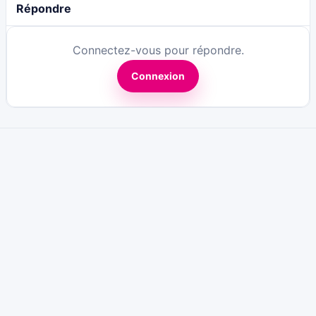
Répondre
Connectez-vous pour répondre.
Connexion