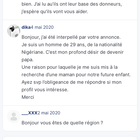
bien. J’ai lu au’ils ont leur base des donneurs,
j’espère qu’ils vont vous aider.
dika
4 mai 2020
Bonjour, j’ai été interpellé par votre annonce.
Je suis un homme de 29 ans, de la nationalité
Nigériane. C’est mon profond désir de devenir
papa.
Une raison pour laquelle je me suis mis à la
recherche d’une maman pour notre future enfant.
Ayez svp l’obligeance de me répondre si mon
profil vous intéresse.
Merci
___XXX
2 mai 2020
Bonjour vous êtes de quelle région ?