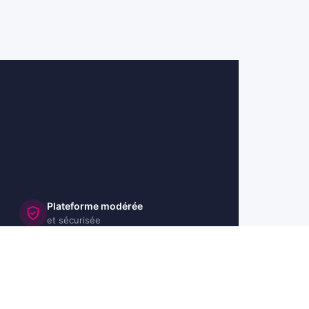
Plateforme modérée
et sécurisée