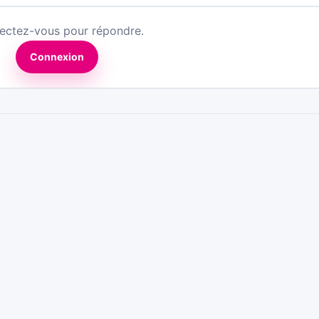
ectez-vous pour répondre.
Connexion