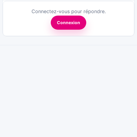
Connectez-vous pour répondre.
Connexion