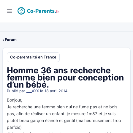
‹ Forum
Co-parentalité en France
Homme 36 ans recherche
femme bien pour conception
d’un bébé.
Publié par
___XXX
le 18 avril 2014
Bonjour,
Je recherche une femme bien qui ne fume pas et ne bois
pas, afin de réaliser un enfant, je mesure 1m87 et je suis
plutôt beau garçon élancé et gentil (malheureusement trop
parfois)