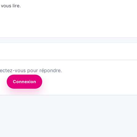
vous lire.
ectez-vous pour répondre.
Connexion