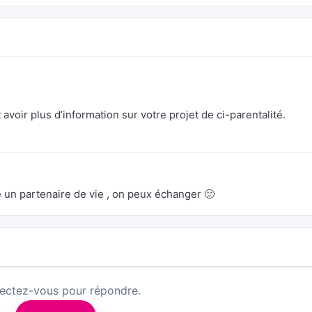
avoir plus d’information sur votre projet de ci-parentalité.
 un partenaire de vie , on peux échanger 🙂
ectez-vous pour répondre.