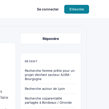
Se connecter
S'inscrire
Répondre
RÉCENT
Recherche femme prête pour un
projet d’enfant secteur AURA-
Bourgogne
Recherche autour de Lyon
us
faire
Recherche coparentalité
partagée à Bordeaux / Gironde