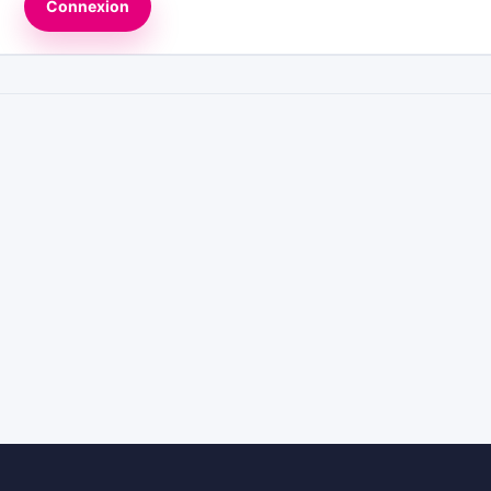
Connexion