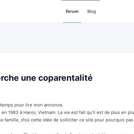
Forum
Blog
rche une coparentalité
u temps pour lire mon annonce.
n 1983 à Hanoi, Vietnam. La vie est fait qu’il est de plus en pl
 famille, d’où cette idée de solliciter ce site pour pourquoi pas 