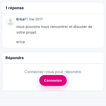
1 réponse
Erica
11 mai 2017
nous pouvons nous rencontrer et discuter de
votre projet.
erica
Répondre
Connectez-vous pour répondre.
Connexion