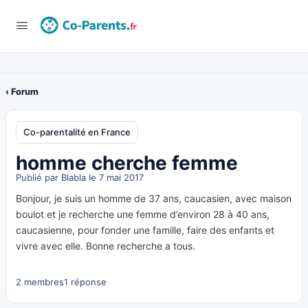
‹ Forum
Co-parentalité en France
homme cherche femme
Publié par
Blabla
le 7 mai 2017
Bonjour, je suis un homme de 37 ans, caucasien, avec maison
boulot et je recherche une femme d’environ 28 à 40 ans,
caucasienne, pour fonder une famille, faire des enfants et
vivre avec elle. Bonne recherche a tous.
2 membres
1 réponse