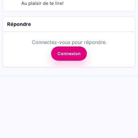
Au plaisir de te lire!
Répondre
Connectez-vous pour répondre.
Connexion