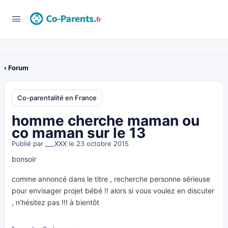
‹ Forum
Co-parentalité en France
homme cherche maman ou
co maman sur le 13
Publié par
___XXX
le 23 octobre 2015
bonsoir
comme annoncé dans le titre , recherche personne sérieuse
pour envisager projet bébé !! alors si vous voulez en discuter
, n’hésitez pas !!! à bientôt