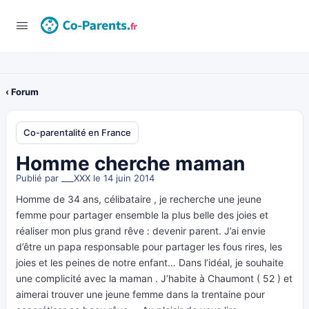
‹ Forum
Co-parentalité en France
Homme cherche maman
Publié par
___XXX
le 14 juin 2014
Homme de 34 ans, célibataire , je recherche une jeune
femme pour partager ensemble la plus belle des joies et
réaliser mon plus grand rêve : devenir parent. J’ai envie
d’être un papa responsable pour partager les fous rires, les
joies et les peines de notre enfant… Dans l’idéal, je souhaite
une complicité avec la maman . J’habite à Chaumont ( 52 ) et
aimerai trouver une jeune femme dans la trentaine pour