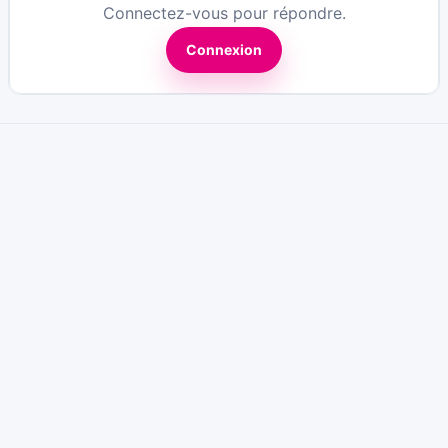
Connectez-vous pour répondre.
Connexion