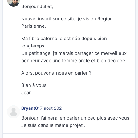
Bonjour Juliet,
Nouvel inscrit sur ce site, je vis en Région
Parisienne.
Ma fibre paternelle est née depuis bien
longtemps.
Un petit ange: j’aimerais partager ce merveilleux
bonheur avec une femme prête et bien décidée.
Alors, pouvons-nous en parler ?
Bien à vous,
Jean
Bryant8
17 août 2021
Bonjour, j’aimerai en parler un peu plus avec vous.
Je suis dans le même projet .