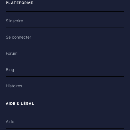
PLATEFORME
S'inscrire
Se connecter
Forum
Blog
Histoires
AIDE & LÉGAL
Aide