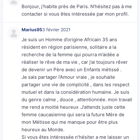
Bonjour, j’habite près de Paris. N’hésitez pas à me
contacter si vous êtes intéressée par mon profil.
Marius95
3 février 2021
Je suis un Homme d’origine Africain 35 ans
résident en région parisienne, solitaire a la
recherche de la femme qui pourra m’aidée a
réaliser le rêve de ma vie , car j’ai toujours rêver
de devenir un Père avec un Enfants métissé .
Je sais partager l’Amour vraie , je souhaite
partager une vie de complicité , dans les respect
mutuel et dans la considération humaine. Je suis
du genre calme , douce , attentionnée. mon travail
me rend a moitié heureux .J’attends juste cette
femme caucasienne qui sera la future Mère de
mon Métisse qui me manque pour être plus
heureux au Monde.
Si vous êtes intéressée n’hésiter a me laisser un