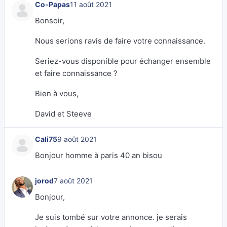
Co-Papas
11 août 2021
Bonsoir,
Nous serions ravis de faire votre connaissance.
Seriez-vous disponible pour échanger ensemble
et faire connaissance ?
Bien à vous,
David et Steeve
Cali75
9 août 2021
Bonjour homme à paris 40 an bisou
jorod
7 août 2021
Bonjour,
Je suis tombé sur votre annonce. je serais