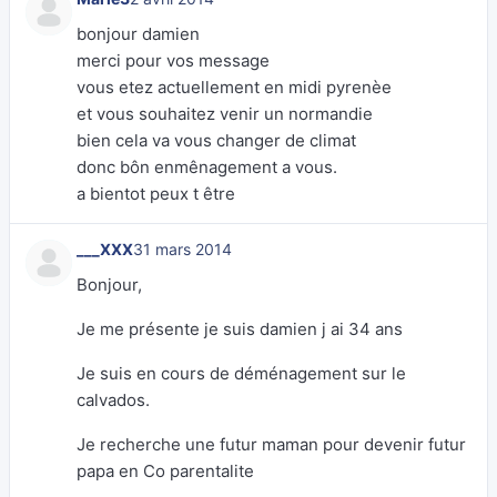
bonjour damien
merci pour vos message
vous etez actuellement en midi pyrenèe
et vous souhaitez venir un normandie
bien cela va vous changer de climat
donc bôn enmênagement a vous.
a bientot peux t être
___XXX
31 mars 2014
Bonjour,
Je me présente je suis damien j ai 34 ans
Je suis en cours de déménagement sur le
calvados.
Je recherche une futur maman pour devenir futur
papa en Co parentalite