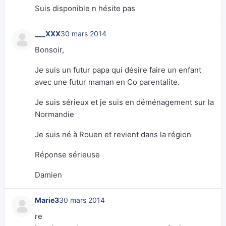
Suis disponible n hésite pas
___XXX
30 mars 2014
Bonsoir,
Je suis un futur papa qui désire faire un enfant
avec une futur maman en Co parentalite.
Je suis sérieux et je suis en déménagement sur la
Normandie
Je suis né à Rouen et revient dans la région
Réponse sérieuse
Damien
Marie3
30 mars 2014
re