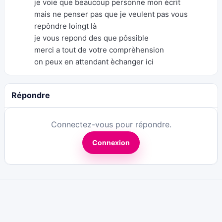
je voie que beaucoup personne mon ècrit
mais ne penser pas que je veulent pas vous
repôndre loingt là
je vous repond des que pôssible
merci a tout de votre comprèhension
on peux en attendant èchanger ici
Répondre
Connectez-vous pour répondre.
Connexion