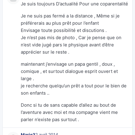
Je suis toujours D’actualité Pour une coparentalité
Je ne suis pas fermé a la distance , Même si je
préférerais au plus prêt pour l’enfant
Envisage toute possibilité et discutions .
Je n’est pas mis de photo , Car je pense que on
n’est vide jugé pars le physique avant d’être
apprécier sur le reste .
maintenant j’envisage un papa gentil , doux ,
comique , et surtout dialogue esprit ouvert et
large .
je recherche quelqu’un prêt a tout pour le bien de
son enfants ..
Donc si tu de sans capable d’allez au bout de
l’aventure avec moi et ma compagne vient me
parler n’existe pas surtout .
Marie3
2 avril 2014