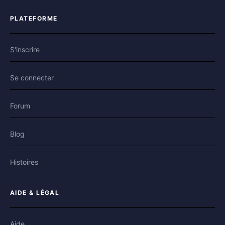
PLATEFORME
S'inscrire
Se connecter
Forum
Blog
Histoires
AIDE & LÉGAL
Aide