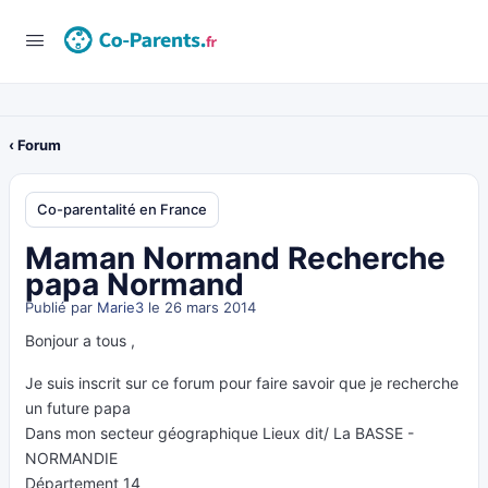
‹ Forum
Co-parentalité en France
Maman Normand Recherche
papa Normand
Publié par
Marie3
le 26 mars 2014
Bonjour a tous ,
Je suis inscrit sur ce forum pour faire savoir que je recherche
un future papa
Dans mon secteur géographique Lieux dit/ La BASSE -
NORMANDIE
Département 14