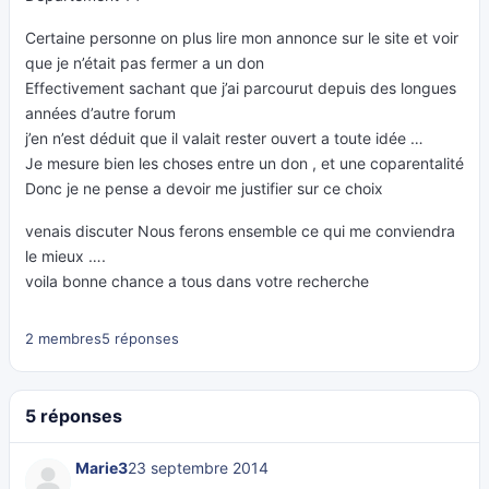
Certaine personne on plus lire mon annonce sur le site et voir
que je n’était pas fermer a un don
Effectivement sachant que j’ai parcourut depuis des longues
années d’autre forum
j’en n’est déduit que il valait rester ouvert a toute idée …
Je mesure bien les choses entre un don , et une coparentalité
Donc je ne pense a devoir me justifier sur ce choix
venais discuter Nous ferons ensemble ce qui me conviendra
le mieux ….
voila bonne chance a tous dans votre recherche
2 membres
5 réponses
5 réponses
Marie3
23 septembre 2014