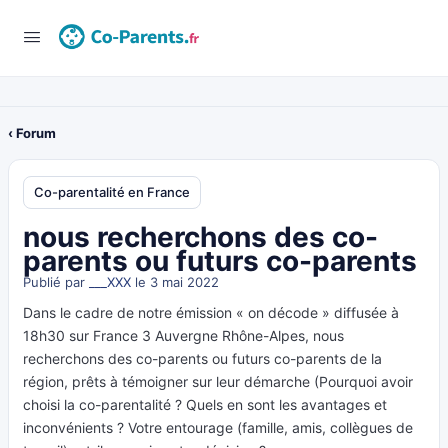
‹ Forum
Co-parentalité en France
nous recherchons des co-
parents ou futurs co-parents
Publié par
___XXX
le 3 mai 2022
Dans le cadre de notre émission « on décode » diffusée à
18h30 sur France 3 Auvergne Rhône-Alpes, nous
recherchons des co-parents ou futurs co-parents de la
région, prêts à témoigner sur leur démarche (Pourquoi avoir
choisi la co-parentalité ? Quels en sont les avantages et
inconvénients ? Votre entourage (famille, amis, collègues de