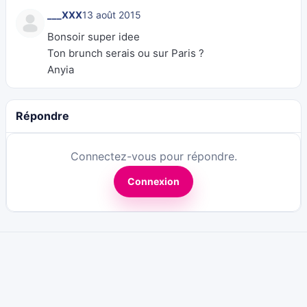
___XXX
13 août 2015
Bonsoir super idee
Ton brunch serais ou sur Paris ?
Anyia
Répondre
Connectez-vous pour répondre.
Connexion