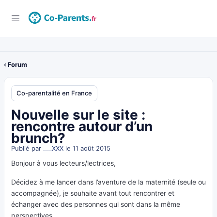
‹ Forum
Co-parentalité en France
Nouvelle sur le site :
rencontre autour d’un
brunch?
Publié par
___XXX
le 11 août 2015
Bonjour à vous lecteurs/lectrices,
Décidez à me lancer dans l’aventure de la maternité (seule ou
accompagnée), je souhaite avant tout rencontrer et
échanger avec des personnes qui sont dans la même
perspectives.