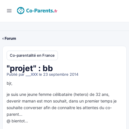
‹ Forum
Co-parentalité en France
"projet" : bb
Publié par
___XXX
le 23 septembre 2014
bjr,
je suis une jeune femme célibataire (hetero) de 32 ans,
devenir maman est mon souhait, dans un premier temps je
souhaite converser afin de connaitre les attentes du co-
parent…
@ bientot…