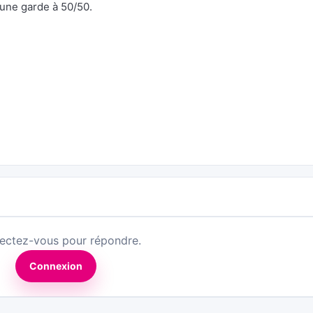
 une garde à 50/50.
ectez-vous pour répondre.
Connexion