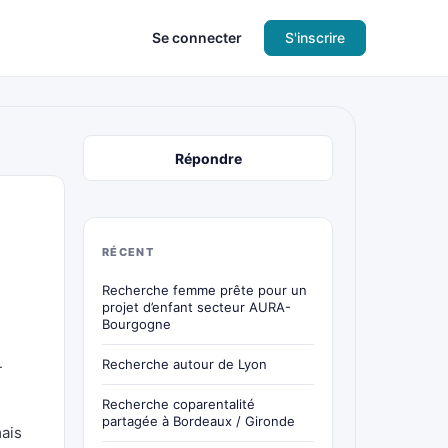
Se connecter
S'inscrire
Répondre
RÉCENT
Recherche femme prête pour un
projet d’enfant secteur AURA-
Bourgogne
Recherche autour de Lyon
-
Recherche coparentalité
partagée à Bordeaux / Gironde
mais