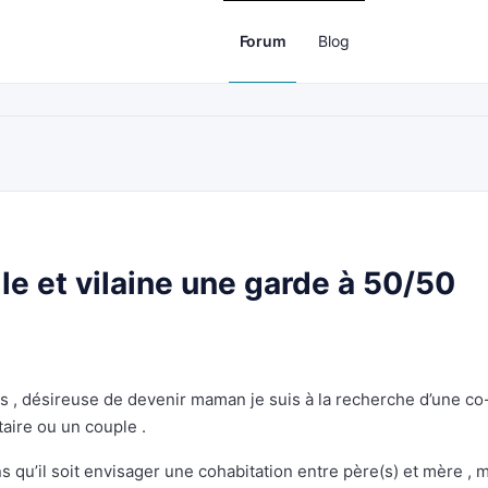
Forum
Blog
le et vilaine une garde à 50/50
s , désireuse de devenir maman je suis à la recherche d’une co
aire ou un couple .
s qu’il soit envisager une cohabitation entre père(s) et mère , 