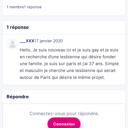
1 membre
1 réponse
1 réponse
___XXX
17 janvier 2020
Hello, Je suis nouveau ici et je suis gay et je suis
en recherche d’une lesbienne qui désire fonder
une famille. je suis sur paris et j’ai 37 ans. Simple
et masculin je cherche une lesbienne qui serait
autour de Paris qui désire le même projet.
Répondre
Connectez-vous pour répondre.
Connexion