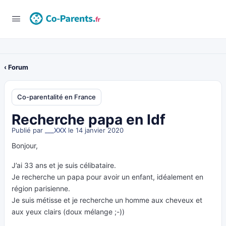
‹ Forum
Co-parentalité en France
Recherche papa en Idf
Publié par
___XXX
le 14 janvier 2020
Bonjour,
J’ai 33 ans et je suis célibataire.
Je recherche un papa pour avoir un enfant, idéalement en
région parisienne.
Je suis métisse et je recherche un homme aux cheveux et
aux yeux clairs (doux mélange ;-))