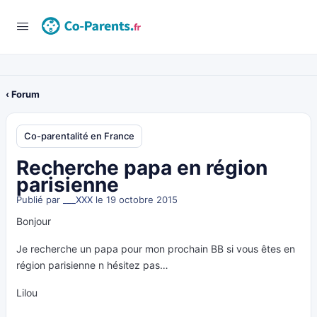
‹ Forum
Co-parentalité en France
Recherche papa en région
parisienne
Publié par
___XXX
le 19 octobre 2015
Bonjour
Je recherche un papa pour mon prochain BB si vous êtes en
région parisienne n hésitez pas…
Lilou