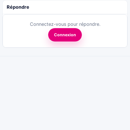
Répondre
Connectez-vous pour répondre.
Connexion