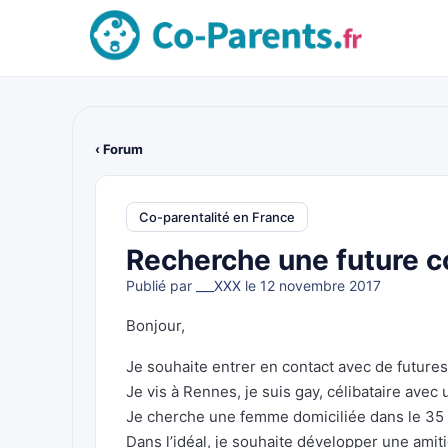
‹ Forum
Co-parentalité en France
Recherche une future 
Publié par
___XXX
le 12 novembre 2017
Bonjour,
Je souhaite entrer en contact avec de futur
Je vis à Rennes, je suis gay, célibataire avec 
Je cherche une femme domiciliée dans le 35 
Dans l’idéal, je souhaite développer une amiti