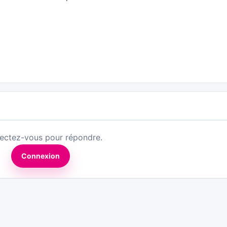
ectez-vous pour répondre.
Connexion