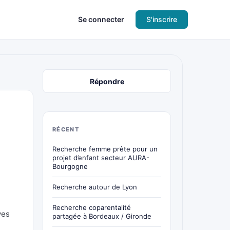
Se connecter
S'inscrire
Répondre
RÉCENT
Recherche femme prête pour un
projet d’enfant secteur AURA-
Bourgogne
Recherche autour de Lyon
Recherche coparentalité
ves
partagée à Bordeaux / Gironde