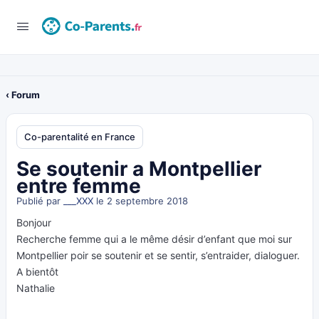
‹ Forum
Co-parentalité en France
Se soutenir a Montpellier
entre femme
Publié par
___XXX
le 2 septembre 2018
Bonjour
Recherche femme qui a le même désir d’enfant que moi sur
Montpellier poir se soutenir et se sentir, s’entraider, dialoguer.
A bientôt
Nathalie