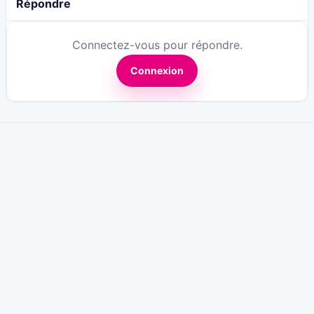
Répondre
Connectez-vous pour répondre.
Connexion