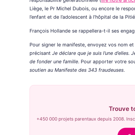
Liège, le Pr Michel Dubois, ou encore le respon
l’enfant et de l’adolescent à l’hôpital de la Pit
François Hollande se rappellera-t-il ses enga
Pour signer le manifeste, envoyez vos nom et
précisant
Je déclare que je suis l’une d’elles.
de fonder une famille
. Pour apporter votre so
soutien au Manifeste des 343 fraudeuses
.
Trouve t
+450 000 projets parentaux depuis 2008. Inscr