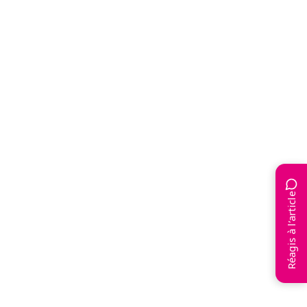
Réagis à l’article