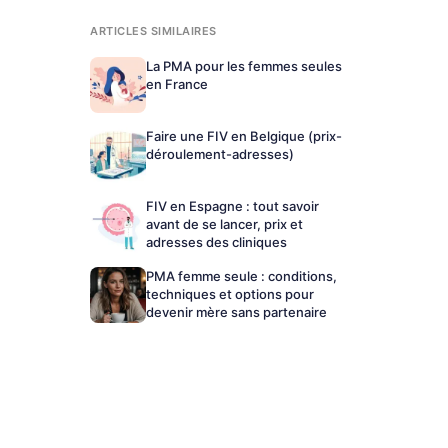
ARTICLES SIMILAIRES
La PMA pour les femmes seules
en France
Faire une FIV en Belgique (prix-
déroulement-adresses)
FIV en Espagne : tout savoir
avant de se lancer, prix et
adresses des cliniques
PMA femme seule : conditions,
techniques et options pour
devenir mère sans partenaire