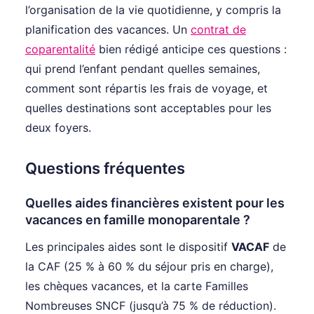
l’organisation de la vie quotidienne, y compris la
planification des vacances. Un
contrat de
coparentalité
bien rédigé anticipe ces questions :
qui prend l’enfant pendant quelles semaines,
comment sont répartis les frais de voyage, et
quelles destinations sont acceptables pour les
deux foyers.
Questions fréquentes
Quelles aides financières existent pour les
vacances en famille monoparentale ?
Les principales aides sont le dispositif
VACAF
de
la CAF (25 % à 60 % du séjour pris en charge),
les chèques vacances, et la carte Familles
Nombreuses SNCF (jusqu’à 75 % de réduction).