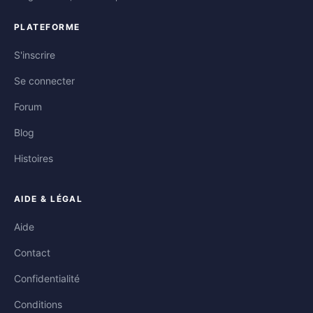
PLATEFORME
S'inscrire
Se connecter
Forum
Blog
Histoires
AIDE & LÉGAL
Aide
Contact
Confidentialité
Conditions