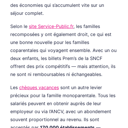
des économies qui s’accumulent vite sur un
séjour complet.
Selon le
site Service-Public.fr
, les familles
recomposées y ont également droit, ce qui est
une bonne nouvelle pour les familles
coparentales qui voyagent ensemble. Avec un ou
deux enfants, les billets Prem’s de la SNCF
offrent des prix compétitifs — mais attention, ils
ne sont ni remboursables ni échangeables.
Les
chèques vacances
sont un autre levier
précieux pour la famille monoparentale. Tous les
salariés peuvent en obtenir auprès de leur
employeur ou via l’ANCV, avec un abondement
souvent proportionnel au revenu. Ils sont
acceptés par
170 000 établissements
—