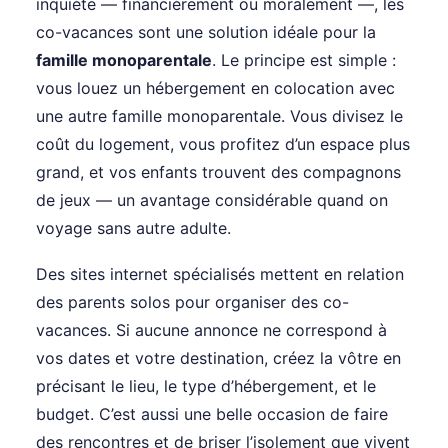
inquiète — financièrement ou moralement —, les
co-vacances sont une solution idéale pour la
famille monoparentale
. Le principe est simple :
vous louez un hébergement en colocation avec
une autre famille monoparentale. Vous divisez le
coût du logement, vous profitez d’un espace plus
grand, et vos enfants trouvent des compagnons
de jeux — un avantage considérable quand on
voyage sans autre adulte.
Des sites internet spécialisés mettent en relation
des parents solos pour organiser des co-
vacances. Si aucune annonce ne correspond à
vos dates et votre destination, créez la vôtre en
précisant le lieu, le type d’hébergement, et le
budget. C’est aussi une belle occasion de faire
des rencontres et de briser l’isolement que vivent