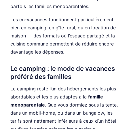
parfois les familles monoparentales.
Les co-vacances fonctionnent particulièrement
bien en camping, en gîte rural, ou en location de
maison — des formats où l’espace partagé et la
cuisine commune permettent de réduire encore
davantage les dépenses.
Le camping : le mode de vacances
préféré des familles
Le camping reste l’un des hébergements les plus
abordables et les plus adaptés à la
famille
monoparentale
. Que vous dormiez sous la tente,
dans un mobil-home, ou dans un bungalow, les
tarifs sont nettement inférieurs à ceux d’un hôtel