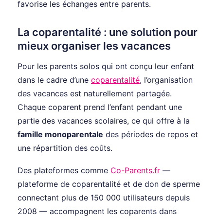
favorise les échanges entre parents.
La coparentalité : une solution pour
mieux organiser les vacances
Pour les parents solos qui ont conçu leur enfant
dans le cadre d’une
coparentalité
, l’organisation
des vacances est naturellement partagée.
Chaque coparent prend l’enfant pendant une
partie des vacances scolaires, ce qui offre à la
famille monoparentale
des périodes de repos et
une répartition des coûts.
Des plateformes comme
Co-Parents.fr
—
plateforme de coparentalité et de don de sperme
connectant plus de 150 000 utilisateurs depuis
2008 — accompagnent les coparents dans