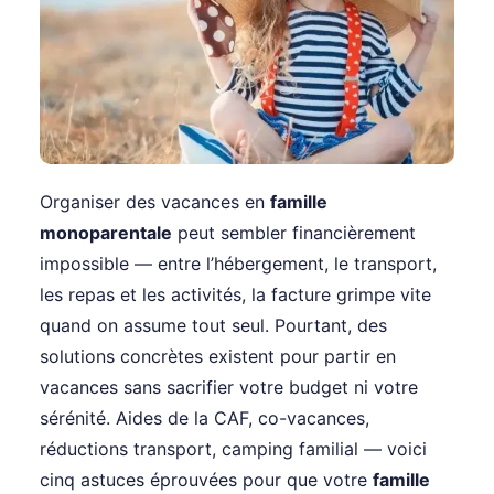
Organiser des vacances en
famille
monoparentale
peut sembler financièrement
impossible — entre l’hébergement, le transport,
les repas et les activités, la facture grimpe vite
quand on assume tout seul. Pourtant, des
solutions concrètes existent pour partir en
vacances sans sacrifier votre budget ni votre
sérénité. Aides de la CAF, co-vacances,
réductions transport, camping familial — voici
cinq astuces éprouvées pour que votre
famille