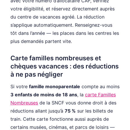
avec votre numéro d’allocataire CAF, vérifiez
votre éligibilité, et réservez directement auprès
du centre de vacances agréé. La réduction
s’applique automatiquement. Renseignez-vous
tôt dans l’année — les places dans les centres les
plus demandés partent vite.
Carte familles nombreuses et
chèques vacances : des réductions
à ne pas négliger
Si votre
famille monoparentale
compte au moins
3 enfants de moins de 18 ans
, la
carte Familles
Nombreuses
de la SNCF vous donne droit à des
réductions allant jusqu’à
75 %
sur les billets de
train. Cette carte fonctionne aussi auprès de
certains musées, cinémas, et parcs de loisirs —