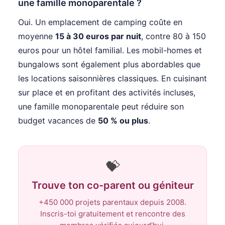
une famille monoparentale ?
Oui. Un emplacement de camping coûte en
moyenne
15 à 30 euros par nuit
, contre 80 à 150
euros pour un hôtel familial. Les mobil-homes et
bungalows sont également plus abordables que
les locations saisonnières classiques. En cuisinant
sur place et en profitant des activités incluses,
une famille monoparentale peut réduire son
budget vacances de
50 % ou plus
.
💝
Trouve ton co-parent ou géniteur
+450 000 projets parentaux depuis 2008.
Inscris-toi gratuitement et rencontre des