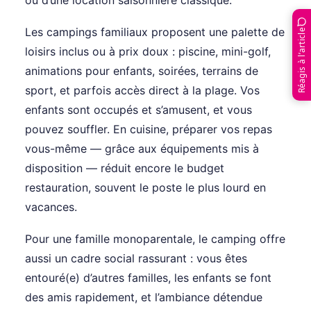
ou d’une location saisonnière classique.
Les campings familiaux proposent une palette de
Réagis à l’article
loisirs inclus ou à prix doux : piscine, mini-golf,
animations pour enfants, soirées, terrains de
sport, et parfois accès direct à la plage. Vos
enfants sont occupés et s’amusent, et vous
pouvez souffler. En cuisine, préparer vos repas
vous-même — grâce aux équipements mis à
disposition — réduit encore le budget
restauration, souvent le poste le plus lourd en
vacances.
Pour une famille monoparentale, le camping offre
aussi un cadre social rassurant : vous êtes
entouré(e) d’autres familles, les enfants se font
des amis rapidement, et l’ambiance détendue