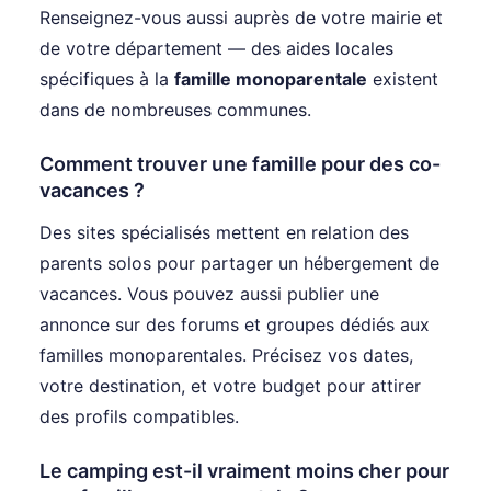
Renseignez-vous aussi auprès de votre mairie et
de votre département — des aides locales
spécifiques à la
famille monoparentale
existent
dans de nombreuses communes.
Comment trouver une famille pour des co-
vacances ?
Des sites spécialisés mettent en relation des
parents solos pour partager un hébergement de
vacances. Vous pouvez aussi publier une
annonce sur des forums et groupes dédiés aux
familles monoparentales. Précisez vos dates,
votre destination, et votre budget pour attirer
des profils compatibles.
Le camping est-il vraiment moins cher pour