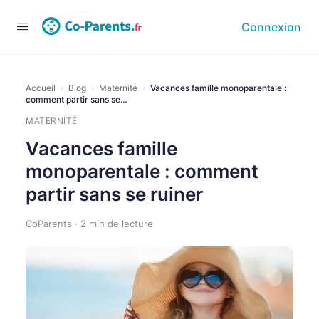
Connexion
Accueil
›
Blog
›
Maternité
›
Vacances famille monoparentale :
comment partir sans se…
MATERNITÉ
Vacances famille
monoparentale : comment
partir sans se ruiner
CoParents · 2 min de lecture