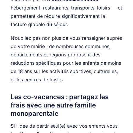
hébergement, restaurants, transports, loisirs — et
permettent de réduire significativement la
facture globale du séjour.
N’oubliez pas non plus de vous renseigner auprès
de votre mairie : de nombreuses communes,
départements et régions proposent des
réductions spécifiques pour les enfants de moins
de 18 ans sur les activités sportives, culturelles,
et les centres de loisirs.
Les co-vacances : partagez les
frais avec une autre famille
monoparentale
Si l’idée de partir seul(e) avec vos enfants vous