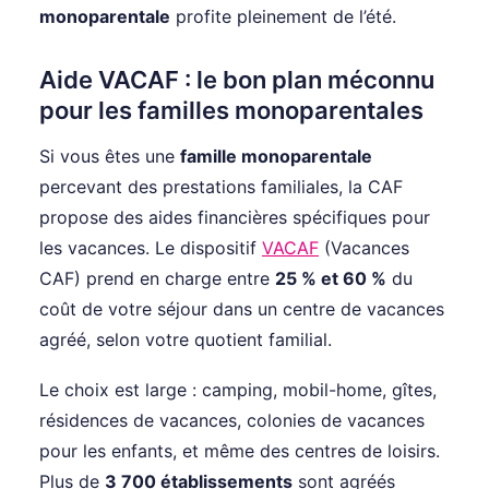
monoparentale
profite pleinement de l’été.
Aide VACAF : le bon plan méconnu
pour les familles monoparentales
Si vous êtes une
famille monoparentale
percevant des prestations familiales, la CAF
propose des aides financières spécifiques pour
les vacances. Le dispositif
VACAF
(Vacances
CAF) prend en charge entre
25 % et 60 %
du
coût de votre séjour dans un centre de vacances
agréé, selon votre quotient familial.
Le choix est large : camping, mobil-home, gîtes,
résidences de vacances, colonies de vacances
pour les enfants, et même des centres de loisirs.
Plus de
3 700 établissements
sont agréés