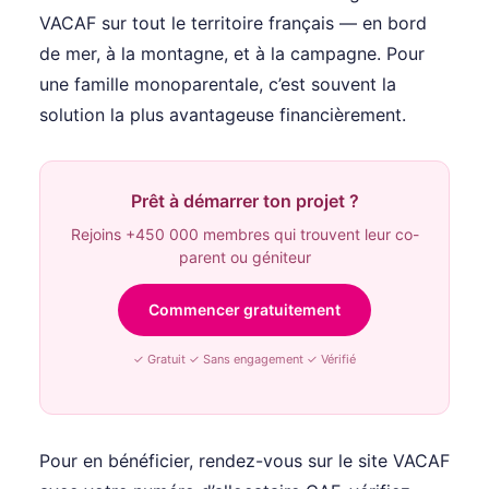
VACAF sur tout le territoire français — en bord
de mer, à la montagne, et à la campagne. Pour
une famille monoparentale, c’est souvent la
solution la plus avantageuse financièrement.
Prêt à démarrer ton projet ?
Rejoins +450 000 membres qui trouvent leur co-
parent ou géniteur
Commencer gratuitement
✓ Gratuit ✓ Sans engagement ✓ Vérifié
Pour en bénéficier, rendez-vous sur le site VACAF