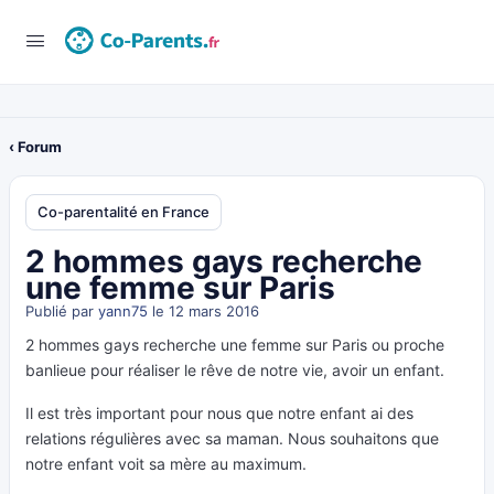
‹ Forum
Co-parentalité en France
2 hommes gays recherche
une femme sur Paris
Publié par
yann75
le 12 mars 2016
2 hommes gays recherche une femme sur Paris ou proche
banlieue pour réaliser le rêve de notre vie, avoir un enfant.
Il est très important pour nous que notre enfant ai des
relations régulières avec sa maman. Nous souhaitons que
notre enfant voit sa mère au maximum.