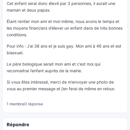
Cet enfant serai donc élevé par 3 personnes, il aurait une
maman et deux papas.
Étant rentier mon ami et moi-même, nous avons le temps et
les moyens financiers d’élever un enfant dans de très bonnes
conditions.
Pour info : J’ai 38 ans et je suis gay. Mon ami à 46 ans et est
bisexuel.
Le père biologique serait mon ami et c’est moi qui
reconnaitrai l’enfant auprès de la mairie.
Si vous êtes intéressé, merci de m’envoyer une photo de
vous au premier message et j’en ferai de même en retour.
1 membre
0 réponse
Répondre