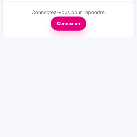
Connectez-vous pour répondre.
Connexion